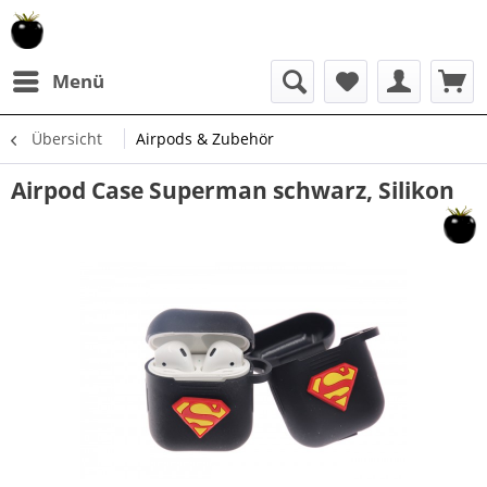
Menü
Übersicht
Airpods & Zubehör
Airpod Case Superman schwarz, Silikon