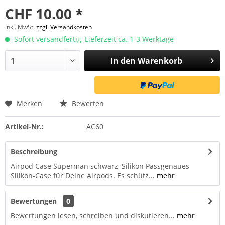
CHF 10.00 *
inkl. MwSt.
zzgl. Versandkosten
Sofort versandfertig, Lieferzeit ca. 1-3 Werktage
In den
Warenkorb
Merken
Bewerten
Artikel-Nr.:
AC60
Beschreibung
Airpod Case Superman schwarz, Silikon Passgenaues
Silikon-Case für Deine Airpods. Es schütz...
mehr
Bewertungen
0
Bewertungen lesen, schreiben und diskutieren...
mehr