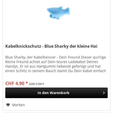
Kabelknickschutz - Blue Sharky der kleine Hai
Blue Sharky, der Kabelbeisser - Dein Freund Dieser quirlige
kleine Freund achtet auf Dein teures Ladekabel Deines
Handys. Er ist aus Hartgummi liebevoll gefertigt und hat
einen Schlitz in seinem Bauch damit Du Dein Kabel einfach
und...
CHF 4.90 *
CHF 7.90 *
In den
Warenkorb
Merken