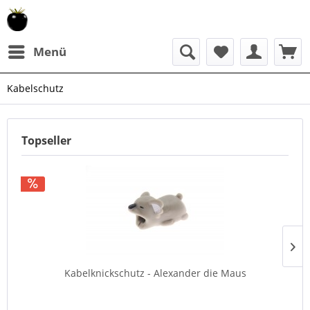
Menü
Kabelschutz
Topseller
Kabelknickschutz - Alexander die Maus