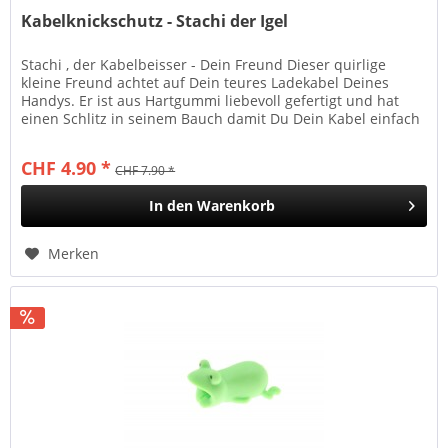
Kabelknickschutz - Stachi der Igel
Stachi , der Kabelbeisser - Dein Freund Dieser quirlige
kleine Freund achtet auf Dein teures Ladekabel Deines
Handys. Er ist aus Hartgummi liebevoll gefertigt und hat
einen Schlitz in seinem Bauch damit Du Dein Kabel einfach
und mühelos...
CHF 4.90 *
CHF 7.90 *
In den
Warenkorb
Merken