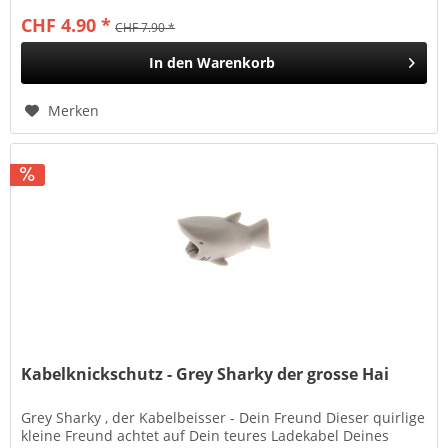
CHF 4.90 *
CHF 7.90 *
In den
Warenkorb
Merken
Kabelknickschutz - Grey Sharky der grosse Hai
Grey Sharky , der Kabelbeisser - Dein Freund Dieser quirlige
kleine Freund achtet auf Dein teures Ladekabel Deines