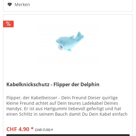
Merken
Kabelknickschutz - Flipper der Delphin
Flipper, der Kabelbeisser - Dein Freund Dieser quirlige
kleine Freund achtet auf Dein teures Ladekabel Deines
Handys. Er ist aus Hartgummi liebevoll gefertigt und hat
einen Schlitz in seinem Bauch damit Du Dein Kabel einfach
und mühelos...
CHF 4.90 *
CHF 7.90 *