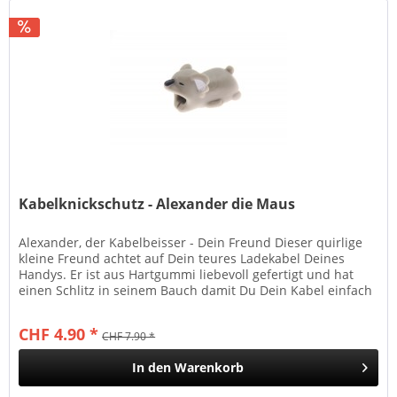
Kabelknickschutz - Alexander die Maus
Alexander, der Kabelbeisser - Dein Freund Dieser quirlige
kleine Freund achtet auf Dein teures Ladekabel Deines
Handys. Er ist aus Hartgummi liebevoll gefertigt und hat
einen Schlitz in seinem Bauch damit Du Dein Kabel einfach
und...
CHF 4.90 *
CHF 7.90 *
In den
Warenkorb