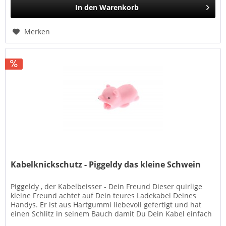
In den
Warenkorb
Merken
Kabelknickschutz - Piggeldy das kleine Schwein
Piggeldy , der Kabelbeisser - Dein Freund Dieser quirlige
kleine Freund achtet auf Dein teures Ladekabel Deines
Handys. Er ist aus Hartgummi liebevoll gefertigt und hat
einen Schlitz in seinem Bauch damit Du Dein Kabel einfach
und...