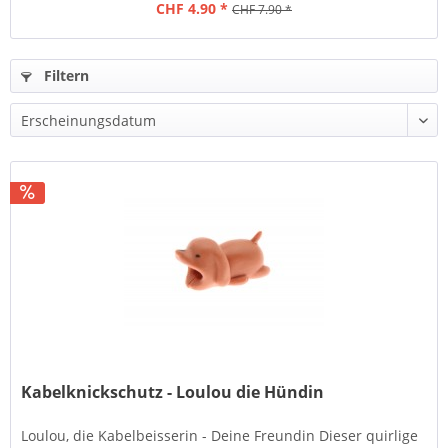
CHF 4.90 *
CHF 7.90 *
Filtern
Kabelknickschutz - Loulou die Hündin
Loulou, die Kabelbeisserin - Deine Freundin Dieser quirlige