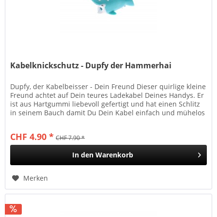
Kabelknickschutz - Dupfy der Hammerhai
Dupfy, der Kabelbeisser - Dein Freund Dieser quirlige kleine
Freund achtet auf Dein teures Ladekabel Deines Handys. Er
ist aus Hartgummi liebevoll gefertigt und hat einen Schlitz
in seinem Bauch damit Du Dein Kabel einfach und mühelos
in...
CHF 4.90 *
CHF 7.90 *
In den
Warenkorb
Merken