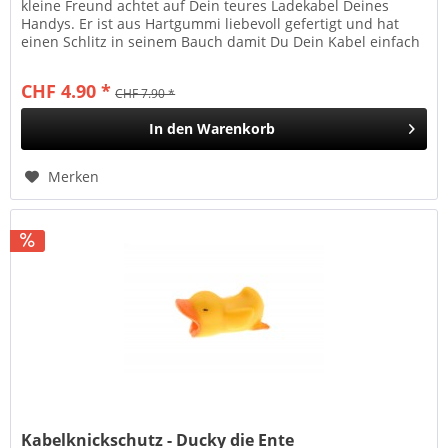
kleine Freund achtet auf Dein teures Ladekabel Deines
Handys. Er ist aus Hartgummi liebevoll gefertigt und hat
einen Schlitz in seinem Bauch damit Du Dein Kabel einfach
und...
CHF 4.90 *
CHF 7.90 *
In den
Warenkorb
Merken
Kabelknickschutz - Ducky die Ente