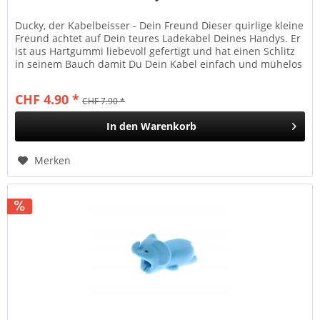
Ducky, der Kabelbeisser - Dein Freund Dieser quirlige kleine
Freund achtet auf Dein teures Ladekabel Deines Handys. Er
ist aus Hartgummi liebevoll gefertigt und hat einen Schlitz
in seinem Bauch damit Du Dein Kabel einfach und mühelos
in...
CHF 4.90 *
CHF 7.90 *
In den
Warenkorb
Merken