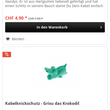
Handys. Er ist aus Hartgummi liebevoll gefertigt und hat
einen Schlitz in seinem Bauch damit Du Dein Kabel einfach
und...
CHF 4.90 *
CHF 7.90 *
In den
Warenkorb
Merken
Kabelknickschutz - Grisu das Krokodil