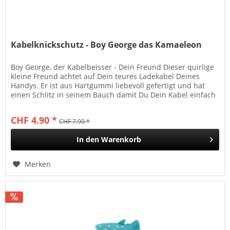
Kabelknickschutz - Boy George das Kamaeleon
Boy George, der Kabelbeisser - Dein Freund Dieser quirlige
kleine Freund achtet auf Dein teures Ladekabel Deines
Handys. Er ist aus Hartgummi liebevoll gefertigt und hat
einen Schlitz in seinem Bauch damit Du Dein Kabel einfach
und...
CHF 4.90 *
CHF 7.90 *
In den
Warenkorb
Merken