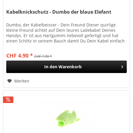
Kabelknickschutz - Dumbo der blaue Elefant
Dumbo, der Kabelbeisser - Dein Freund Dieser quirlige
kleine Freund achtet auf Dein teures Ladekabel Deines
Handys. Er ist aus Hartgummi liebevoll gefertigt und hat
einen Schlitz in seinem Bauch damit Du Dein Kabel einfach
und mühelos in...
CHF 4.90 *
CHF 7.90 *
In den
Warenkorb
Merken