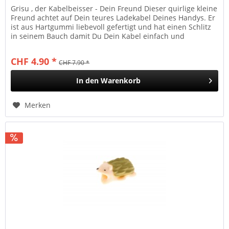
Grisu , der Kabelbeisser - Dein Freund Dieser quirlige kleine
Freund achtet auf Dein teures Ladekabel Deines Handys. Er
ist aus Hartgummi liebevoll gefertigt und hat einen Schlitz
in seinem Bauch damit Du Dein Kabel einfach und
mühelos...
CHF 4.90 *
CHF 7.90 *
In den
Warenkorb
Merken