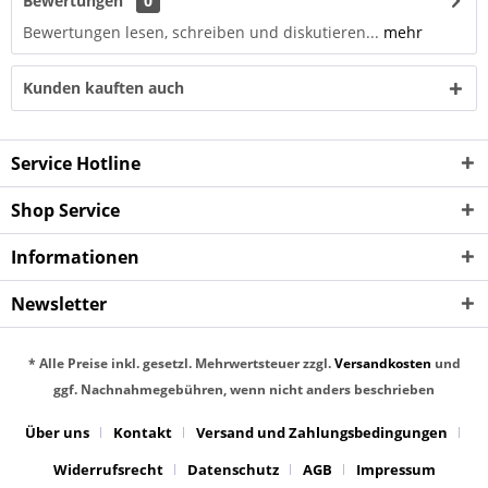
Bewertungen
0
Bewertungen lesen, schreiben und diskutieren...
mehr
Kunden kauften auch
Service Hotline
Shop Service
Informationen
Newsletter
* Alle Preise inkl. gesetzl. Mehrwertsteuer zzgl.
Versandkosten
und
ggf. Nachnahmegebühren, wenn nicht anders beschrieben
Über uns
Kontakt
Versand und Zahlungsbedingungen
Widerrufsrecht
Datenschutz
AGB
Impressum