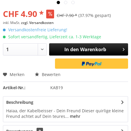
CHF 4.90 *
CHF 7.90 *
(37.97% gespart)
inkl. MwSt.
zzgl. Versandkosten
Versandkostenfreie Lieferung!
Sofort versandfertig, Lieferzeit ca. 1-3 Werktage
In den
Warenkorb
Merken
Bewerten
Artikel-Nr.:
KAB19
Beschreibung
Haiaa, der Kabelbeisser - Dein Freund Dieser quirlige kleine
Freund achtet auf Dein teures...
mehr