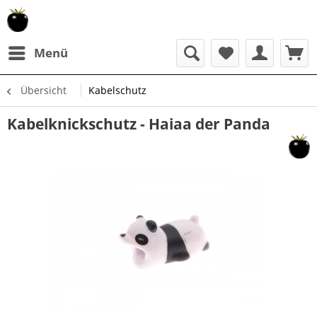
Menü
Übersicht
Kabelschutz
Kabelknickschutz - Haiaa der Panda